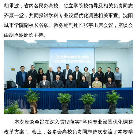
胡承波，省内各民办高校、独立学院校领导及相关负责同志
齐聚一堂，共同探讨学科专业设置优化调整相关事宜。沈阳
城市学院副校长谷硕、教务处副处长张宇出席会议，座谈会
由胡承波处长主持。
本次座谈会旨在深入贯彻落实
“学科专业设置优化调整
改革方案”。会上，各参会高校负责同志依次交流了本校学