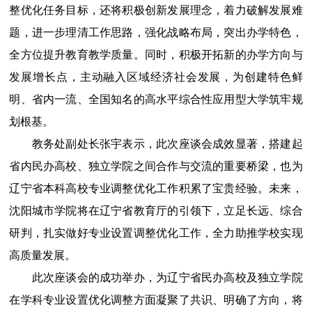
整优化任务目标，还将积极创新发展理念，着力破解发展难
题，进一步理清工作思路，强化战略布局，突出办学特色，
全方位提升教育教学质量。同时，积极开拓新的办学方向与
发展增长点，主动融入区域经济社会发展，为创建特色鲜
明、省内一流、全国知名的高水平综合性应用型大学筑牢规
划根基。
教务处副处长张宇表示，此次座谈会成效显著，搭建起
省内民办高校、独立学院之间合作与交流的重要桥梁，也为
辽宁省本科高校专业调整优化工作积累了宝贵经验。未来，
沈阳城市学院将在辽宁省教育厅的引领下，立足长远、综合
研判，扎实做好专业设置调整优化工作，全力助推学校实现
高质量发展。
此次座谈会的成功举办，为辽宁省民办高校及独立学院
在学科专业设置优化调整方面凝聚了共识、明确了方向，将