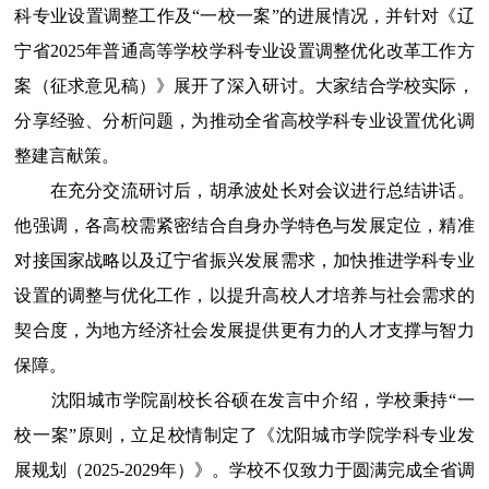
科专业设置调整工作及“一校一案”的进展情况，并针对《辽
宁省2025年普通高等学校学科专业设置调整优化改革工作方
案（征求意见稿）》展开了深入研讨。大家结合学校实际，
分享经验、分析问题，为推动全省高校学科专业设置优化调
整建言献策。
在充分交流研讨后，胡承波处长对会议进行总结讲话。
他强调，各高校需紧密结合自身办学特色与发展定位，精准
对接国家战略以及辽宁省振兴发展需求，加快推进学科专业
设置的调整与优化工作，以提升高校人才培养与社会需求的
契合度，为地方经济社会发展提供更有力的人才支撑与智力
保障。
沈阳城市学院副校长谷硕在发言中介绍，学校秉持
“一
校一案”原则，立足校情制定了《沈阳城市学院学科专业发
展规划（2025-2029年）》。学校不仅致力于圆满完成全省调