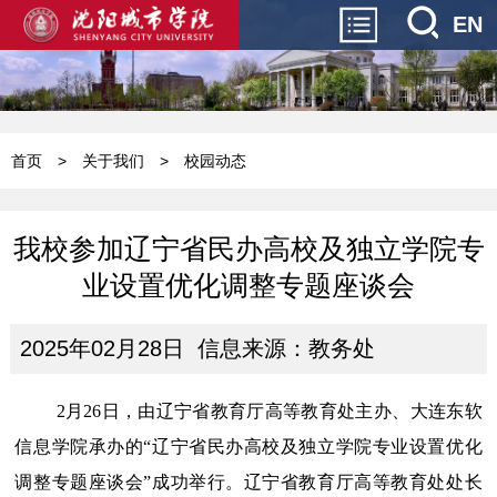
EN
首页
>
关于我们
>
校园动态
我校参加辽宁省民办高校及独立学院专
业设置优化调整专题座谈会
2025年02月28日 信息来源：教务处
2月26日，由辽宁省教育厅高等教育处主办、大连东软
信息学院承办的“辽宁省民办高校及独立学院专业设置优化
调整专题座谈会”成功举行。辽宁省教育厅高等教育处处长