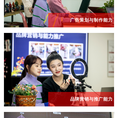
广告策划与制作能力
品牌营销与推广能力