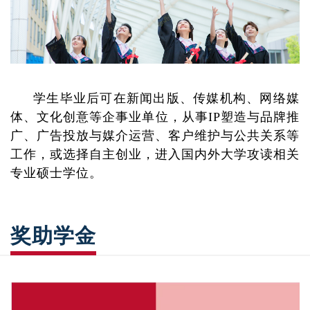
学生毕业后可在新闻出版、传媒机构、网络媒
体、文化创意等企事业单位，从事IP塑造与品牌推
广、广告投放与媒介运营、客户维护与公共关系等
工作，或选择自主创业，进入国内外大学攻读相关
专业硕士学位。
奖助学金