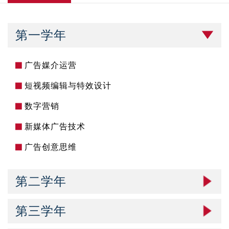
第一学年
广告媒介运营
短视频编辑与特效设计
数字营销
新媒体广告技术
广告创意思维
第二学年
第三学年