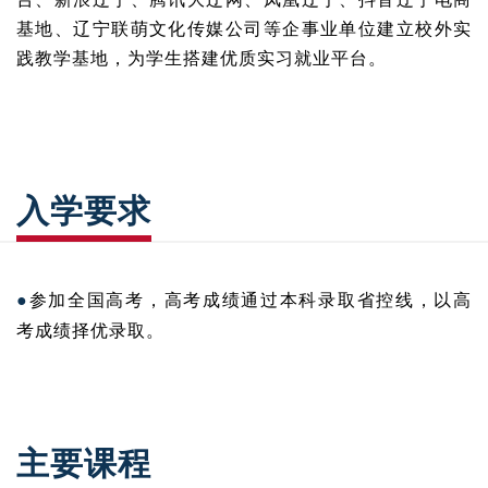
基地、辽宁联萌文化传媒公司等企事业单位建立校外实
践教学基地，为学生搭建优质实习就业平台。
入学要求
●
参加全国高考，高考成绩通过本科录取省控线，以高
考成绩择优录取。
主要课程