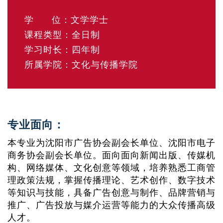
学 位：文学学士
课程类型：全日制
学习时长：四年制
所属学院：文化与传播学院
专业面向：
本专业为沈阳市广告协会副会长单位、沈阳市电子
商务协会副会长单位。面向面向新闻出版、传媒机
构、网络媒体、文化创意等领域，培养熟悉工商管
理政策法规，掌握传播理论、艺术创作、数字技术
等知识与技能，具备广告创意与制作、品牌营销与
推广、广告投放与媒介运营等能力的大众传播高级
人才。