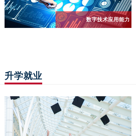
数字技术应用能力
升学就业