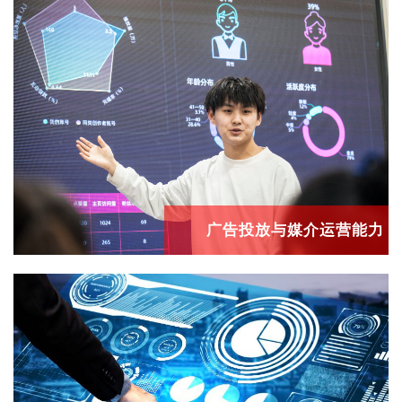
广告投放与媒介运营能力