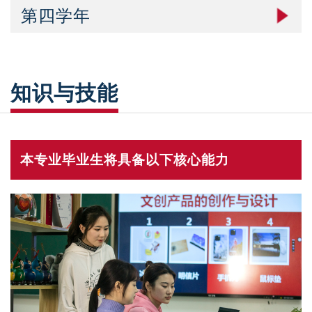
第四学年
知识与技能
本专业毕业生将具备以下核心能力