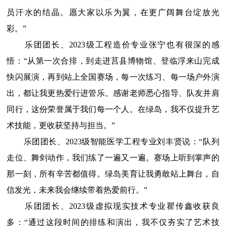
员汗水的结晶。愿大家以乐为翼，在更广阔舞台绽放光
彩。
”
乐团团长、
2023
级工程造价专业张宁也有很深的感
悟：
“
从第一次合排，到走进莒县博物馆、登临浮来山完成
快闪展演，再到站上全国赛场，每一次练习、每一场户外演
出，都让我更热爱行进管乐。感谢老师悉心指导、队友并肩
同行，这份荣誉属于我们每一个人。在绿岛，我不仅提升艺
术技能，更收获坚持与担当。
”
乐团团长、
2023
级智能医学工程专业刘丰贤说：
“
队列
走位、舞剑动作，我们练了一遍又一遍。赛场上听到掌声的
那一刻，所有辛苦都值得。绿岛美育让我勇敢站上舞台，自
信发光，未来我会继续带着热爱前行。
”
乐团团长、
2023
级虚拟现实技术专业瞿传鑫收获良
多：
“
通过这段时间的排练和演出，我不仅夯实了艺术技