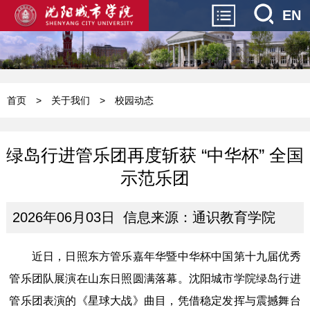
EN
首页
>
关于我们
>
校园动态
绿岛行进管乐团再度斩获 “中华杯” 全国
示范乐团
2026年06月03日 信息来源：通识教育学院
近日，日照东方管乐嘉年华暨中华杯中国第十九届优秀
管乐团队展演在山东日照圆满落幕。沈阳城市学院绿岛行进
管乐团表演的《星球大战》曲目，凭借稳定发挥与震撼舞台