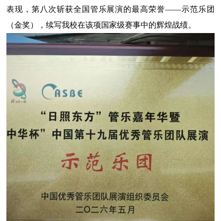
表现，第八次斩获全国管乐展演的最高荣誉
——
示范乐团
（金奖），续写我校在该项国家级赛事中的辉煌战绩。