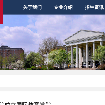
关于我们
专业介绍
招生资讯
院成立国际教育学院