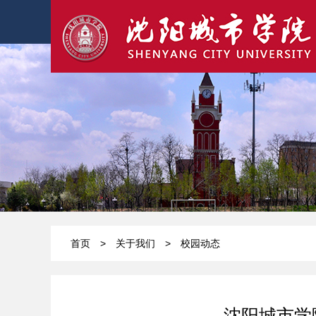
首页
>
关于我们
>
校园动态
沈阳城市学