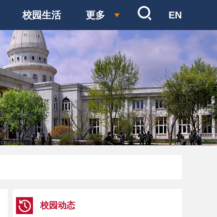
校园生活
更多
EN
校园动态